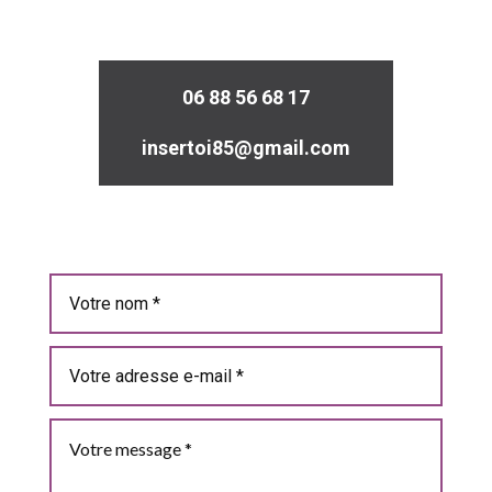
06 88 56 68 17
insertoi85@gmail.com